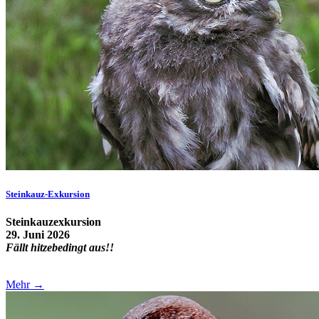
Steinkauz-Exkursion
Steinkauzexkursion
29. Juni 2026
Fällt hitzebedingt aus!!
Mehr →