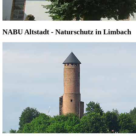
NABU Altstadt - Naturschutz in Limbach