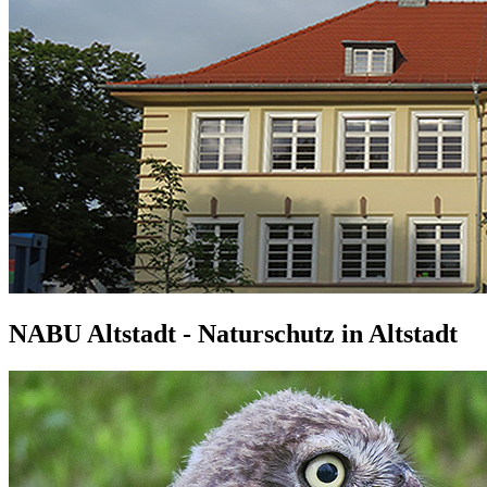
NABU Altstadt - Naturschutz in Altstadt