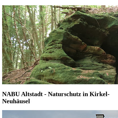
NABU Altstadt - Naturschutz in Kirkel-
Neuhäusel