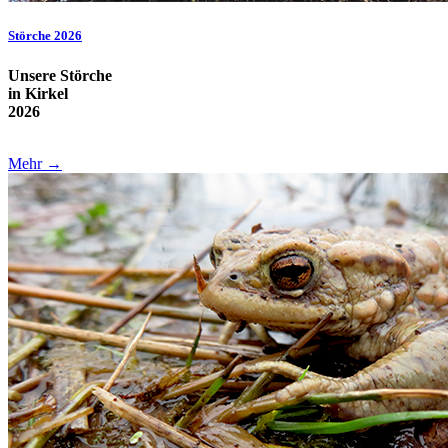
Störche 2026
Unsere Störche
in Kirkel
2026
Mehr →