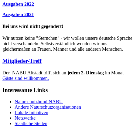
Ausgaben 2022
Ausgaben 2021
Bei uns wird nicht gegendert!
Wir nutzen keine "Sternchen" - wir wollen unsere deutsche Sprache
nicht verschandeln. Selbstverständlich wenden wir uns
gleichermaßen an Frauen, Männer und alle anderen Menschen.
Mitglieder-Treff
Der NABU Altstadt trifft sich an
jedem 2. Dienstag
im Monat
Gäste sind willkommen.
Interessante Links
Naturschutzbund NABU
Andere Naturschutzorganisationen
Lokale Initiativen
Netzwerke
Staatliche Stellen