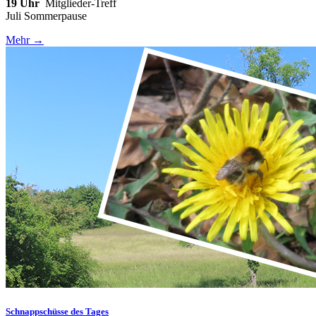
19 Uhr
Mitglieder-Treff
Juli Sommerpause
Mehr →
Schnappschüsse des Tages