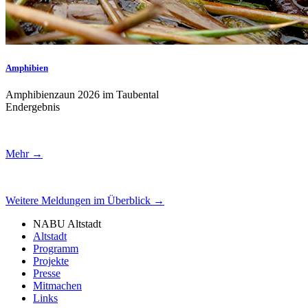
Amphibien
Amphibienzaun 2026 im Taubental
Endergebnis
Mehr →
Weitere Meldungen im Überblick →
NABU Altstadt
Altstadt
Programm
Projekte
Presse
Mitmachen
Links