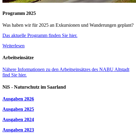
Programm 2025
Was haben wir für 2025 an Exkursionen und Wanderungen geplant?
Das aktuelle Programm finden Sie hier.
Weiterlesen
Arbeitseinsätze
Nähere Informationen zu den Arbeitseinsätzes des NABU Altstadt
find Sie hier.
NiS - Naturschutz im Saarland
Ausgaben 2026
Ausgaben 2025
Ausgaben 2024
Ausgaben 2023