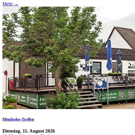
Mehr →
Mitglieder-Treffen
Dienstag
,
11. August 2026