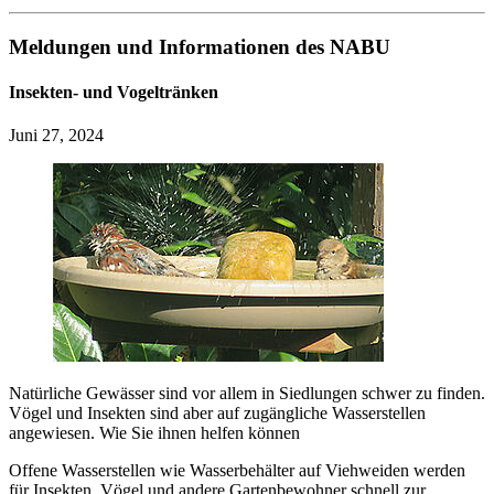
Meldungen und Informationen des NABU
Insekten- und Vogeltränken
Juni 27, 2024
Natürliche Gewässer sind vor allem in Siedlungen schwer zu finden.
Vögel und Insekten sind aber auf zugängliche Wasserstellen
angewiesen. Wie Sie ihnen helfen können
Offene Wasserstellen wie Wasserbehälter auf Viehweiden werden
für Insekten, Vögel und andere Gartenbewohner schnell zur