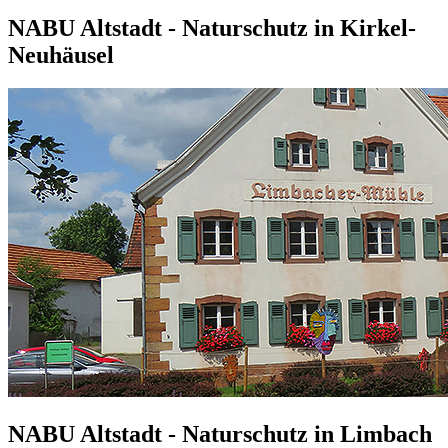
NABU Altstadt - Naturschutz in Kirkel-
Neuhäusel
NABU Altstadt - Naturschutz in Limbach