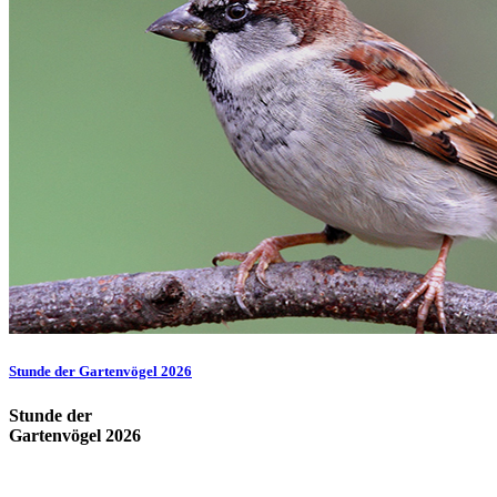
Stunde der Gartenvögel 2026
Stunde der
Gartenvögel 2026