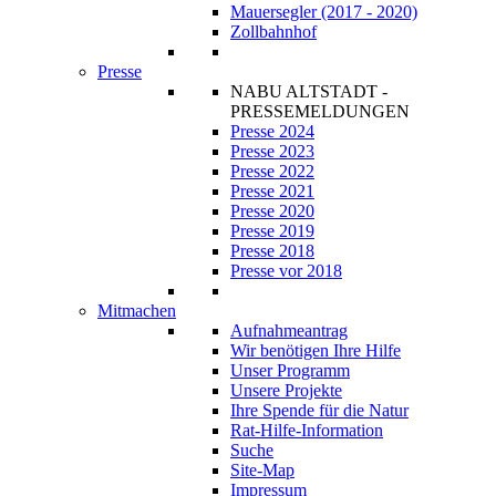
Mauersegler (2017 - 2020)
Zollbahnhof
Presse
NABU ALTSTADT -
PRESSEMELDUNGEN
Presse 2024
Presse 2023
Presse 2022
Presse 2021
Presse 2020
Presse 2019
Presse 2018
Presse vor 2018
Mitmachen
Aufnahmeantrag
Wir benötigen Ihre Hilfe
Unser Programm
Unsere Projekte
Ihre Spende für die Natur
Rat-Hilfe-Information
Suche
Site-Map
Impressum