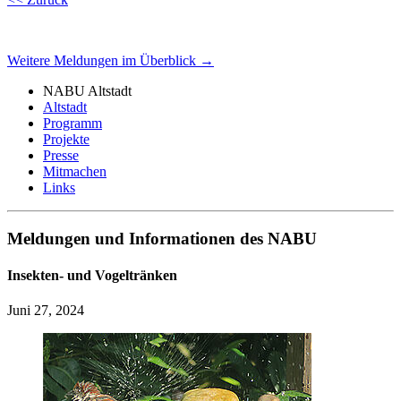
Weitere Meldungen im Überblick →
NABU Altstadt
Altstadt
Programm
Projekte
Presse
Mitmachen
Links
Meldungen und Informationen des NABU
Insekten- und Vogeltränken
Juni 27, 2024