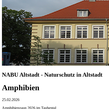
NABU Altstadt - Naturschutz in Altstadt
Amphibien
25.02.2026
Amphibienzaun 2026 im Taubental