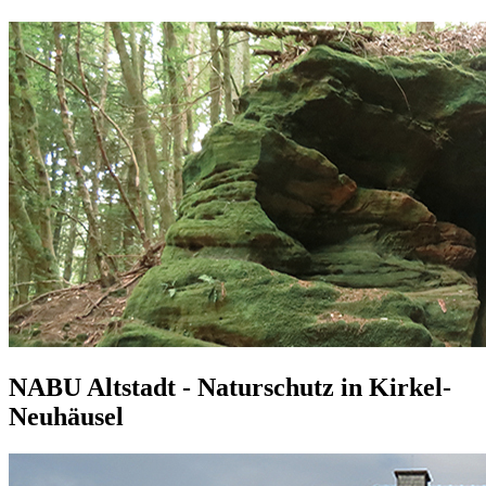
NABU Altstadt - Naturschutz in Kirkel-
Neuhäusel