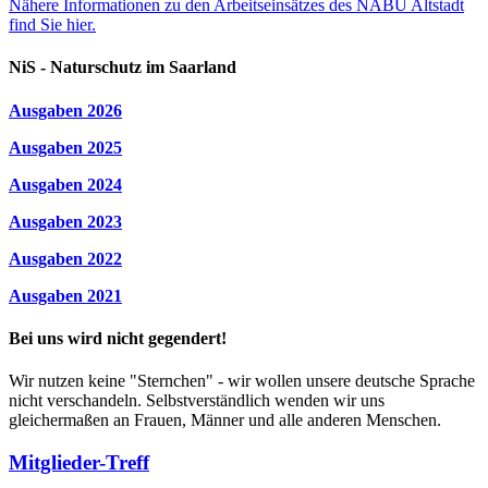
Nähere Informationen zu den Arbeitseinsätzes des NABU Altstadt
find Sie hier.
NiS - Naturschutz im Saarland
Ausgaben 2026
Ausgaben 2025
Ausgaben 2024
Ausgaben 2023
Ausgaben 2022
Ausgaben 2021
Bei uns wird nicht gegendert!
Wir nutzen keine "Sternchen" - wir wollen unsere deutsche Sprache
nicht verschandeln. Selbstverständlich wenden wir uns
gleichermaßen an Frauen, Männer und alle anderen Menschen.
Mitglieder-Treff