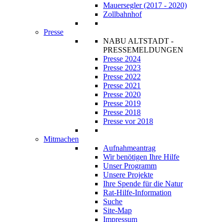
Mauersegler (2017 - 2020)
Zollbahnhof
Presse
NABU ALTSTADT -
PRESSEMELDUNGEN
Presse 2024
Presse 2023
Presse 2022
Presse 2021
Presse 2020
Presse 2019
Presse 2018
Presse vor 2018
Mitmachen
Aufnahmeantrag
Wir benötigen Ihre Hilfe
Unser Programm
Unsere Projekte
Ihre Spende für die Natur
Rat-Hilfe-Information
Suche
Site-Map
Impressum