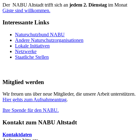
Der NABU Altstadt trifft sich an
jedem 2. Dienstag
im Monat
Gäste sind willkommen.
Interessante Links
Naturschutzbund NABU
Andere Naturschutzorganisationen
Lokale Initiativen
Netzwerke
Staatliche Stellen
Mitglied werden
Wir freuen uns über neue Mitglieder, die unsere Arbeit unterstützen.
Hier gehts zum Aufnahmeantrag
.
Ihre Spende für den NABU.
Kontakt zum NABU Altstadt
Kontaktdaten