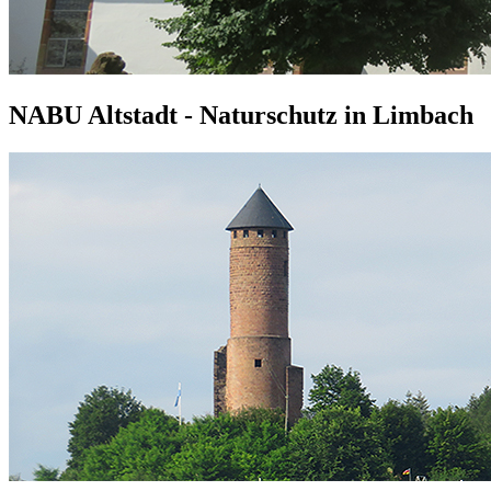
NABU Altstadt - Naturschutz in Limbach