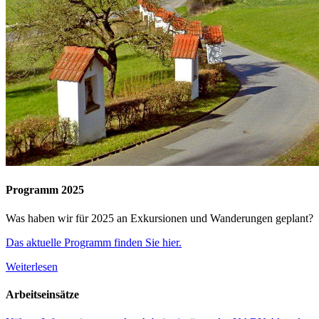
Programm 2025
Was haben wir für 2025 an Exkursionen und Wanderungen geplant?
Das aktuelle Programm finden Sie hier.
Weiterlesen
Arbeitseinsätze