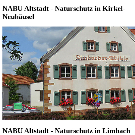
NABU Altstadt - Naturschutz in Kirkel-
Neuhäusel
NABU Altstadt - Naturschutz in Limbach